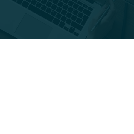
Sem categoria