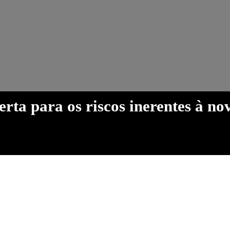
ta para os riscos inerentes à nov