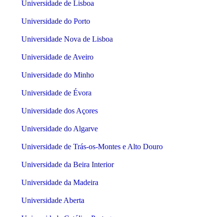
Universidade de Lisboa
Universidade do Porto
Universidade Nova de Lisboa
Universidade de Aveiro
Universidade do Minho
Universidade de Évora
Universidade dos Açores
Universidade do Algarve
Universidade de Trás-os-Montes e Alto Douro
Universidade da Beira Interior
Universidade da Madeira
Universidade Aberta