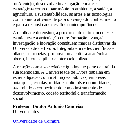
ao Alentejo, desenvolve investigação em áreas
estratégicas como o património, o ambiente, a saúde, a
agricultura, a sustentabilidade, as artes e as tecnologias,
contribuindo ativamente para o avanço do conhecimento
e para a resposta aos desafios contemporâneos.
A qualidade do ensino, a proximidade entre docentes e
estudantes e a articulação entre formação avançada,
investigação e inovação constituem marcas distintivas da
Universidade de Évora. Integrada em redes científicas e
alianças europeias, promove uma cultura académica
aberta, interdisciplinar e internacionalizada.
A relação com a sociedade é igualmente parte central da
sua identidade. A Universidade de Évora trabalha em
estreita ligação com instituições públicas, empresas,
autarquias, escolas, unidades culturais e comunidades,
assumindo o conhecimento como instrumento de
desenvolvimento, coesão territorial e transformação
social.
Professor Doutor António Candeias
Universidades
Universidade de Coimbra