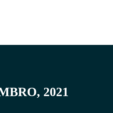
MBRO, 2021