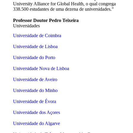
University Alliance for Global Health, o qual congrega
338.500 estudantes de uma dezena de universidades.”
Professor Doutor Pedro Teixeira
Universidades
Universidade de Coimbra
Universidade de Lisboa
Universidade do Porto
Universidade Nova de Lisboa
Universidade de Aveiro
Universidade do Minho
Universidade de Évora
Universidade dos Açores
Universidade do Algarve