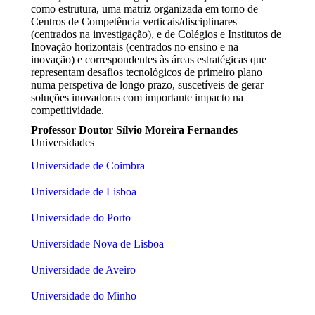
como estrutura, uma matriz organizada em torno de
Centros de Competência verticais/disciplinares
(centrados na investigação), e de Colégios e Institutos de
Inovação horizontais (centrados no ensino e na
inovação) e correspondentes às áreas estratégicas que
representam desafios tecnológicos de primeiro plano
numa perspetiva de longo prazo, suscetíveis de gerar
soluções inovadoras com importante impacto na
competitividade.
Professor Doutor Sílvio Moreira Fernandes
Universidades
Universidade de Coimbra
Universidade de Lisboa
Universidade do Porto
Universidade Nova de Lisboa
Universidade de Aveiro
Universidade do Minho