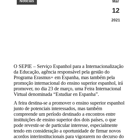
Notícias
Mar
12
2021
O SEPIE – Serviço Espanhol para a Internacionalização
da Educação, agência responsável pela gestão do
Programa Erasmus+ em Espanha, mas também pela
promoção internacional do ensino superior espanhol, irá
promover, no dia 23 de março, uma Feira Internacional
Virtual denominada “Estudiar en Espanha”.
A feira destina-se a promover o ensino superior espanhol
junto de potenciais interessados, mas também
compreende um período destinado a encontros entre
instituições de ensino superior dos dois países, o que
pode revestir-se de particular interesse, especialmente
tendo em consideração a oportunidade de firmar novos
acordos interinstitucionais para vigorarem no decurso do