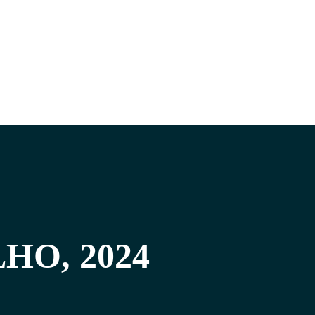
HO, 2024