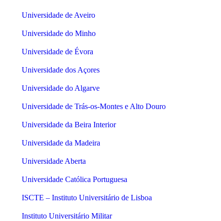
Universidade de Aveiro
Universidade do Minho
Universidade de Évora
Universidade dos Açores
Universidade do Algarve
Universidade de Trás-os-Montes e Alto Douro
Universidade da Beira Interior
Universidade da Madeira
Universidade Aberta
Universidade Católica Portuguesa
ISCTE – Instituto Universitário de Lisboa
Instituto Universitário Militar