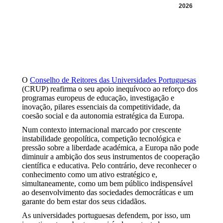
2026
O
Conselho de Reitores das Universidades Portuguesas
(CRUP) reafirma o seu apoio inequívoco ao reforço dos
programas europeus de educação, investigação e
inovação, pilares essenciais da competitividade, da
coesão social e da autonomia estratégica da Europa.
Num contexto internacional marcado por crescente
instabilidade geopolítica, competição tecnológica e
pressão sobre a liberdade académica, a Europa não pode
diminuir a ambição dos seus instrumentos de cooperação
científica e educativa. Pelo contrário, deve reconhecer o
conhecimento como um ativo estratégico e,
simultaneamente, como um bem público indispensável
ao desenvolvimento das sociedades democráticas e um
garante do bem estar dos seus cidadãos.
As universidades portuguesas defendem, por isso, um