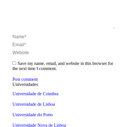
Name *
Email *
Website
Save my name, email, and website in this browser for
the next time I comment.
Post comment
Universidades
Universidade de Coimbra
Universidade de Lisboa
Universidade do Porto
Universidade Nova de Lisboa