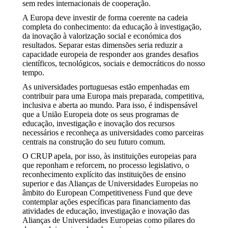
sem redes internacionais de cooperação.
A Europa deve investir de forma coerente na cadeia
completa do conhecimento: da educação à investigação,
da inovação à valorização social e económica dos
resultados. Separar estas dimensões seria reduzir a
capacidade europeia de responder aos grandes desafios
científicos, tecnológicos, sociais e democráticos do nosso
tempo.
As universidades portuguesas estão empenhadas em
contribuir para uma Europa mais preparada, competitiva,
inclusiva e aberta ao mundo. Para isso, é indispensável
que a União Europeia dote os seus programas de
educação, investigação e inovação dos recursos
necessários e reconheça as universidades como parceiras
centrais na construção do seu futuro comum.
O CRUP apela, por isso, às instituições europeias para
que reponham e reforcem, no processo legislativo, o
reconhecimento explícito das instituições de ensino
superior e das Alianças de Universidades Europeias no
âmbito do European Competitiveness Fund que deve
contemplar ações específicas para financiamento das
atividades de educação, investigação e inovação das
Alianças de Universidades Europeias como pilares do