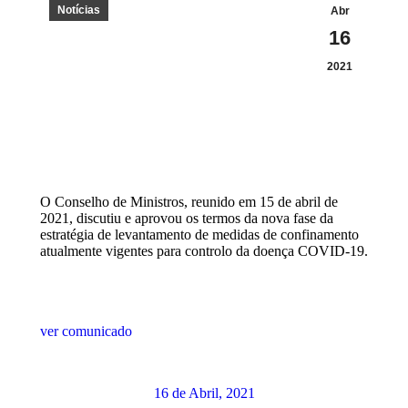
Notícias
Abr
16
2021
O Conselho de Ministros, reunido em 15 de abril de
2021, discutiu e aprovou os termos da nova fase da
estratégia de levantamento de medidas de confinamento
atualmente vigentes para controlo da doença COVID-19.
ver comunicado
16 de Abril, 2021