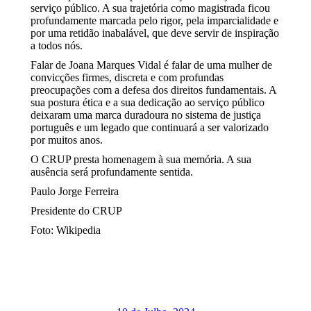
serviço público. A sua trajetória como magistrada ficou
profundamente marcada pelo rigor, pela imparcialidade e
por uma retidão inabalável, que deve servir de inspiração
a todos nós.
Falar de Joana Marques Vidal é falar de uma mulher de
convicções firmes, discreta e com profundas
preocupações com a defesa dos direitos fundamentais. A
sua postura ética e a sua dedicação ao serviço público
deixaram uma marca duradoura no sistema de justiça
português e um legado que continuará a ser valorizado
por muitos anos.
O CRUP presta homenagem à sua memória. A sua
ausência será profundamente sentida.
Paulo Jorge Ferreira
Presidente do CRUP
Foto: Wikipedia