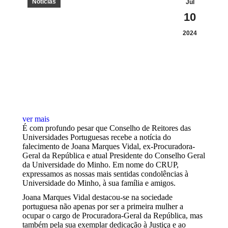
Notícias
Jul
10
2024
ver mais
É com profundo pesar que Conselho de Reitores das
Universidades Portuguesas recebe a notícia do
falecimento de Joana Marques Vidal, ex-Procuradora-
Geral da República e atual Presidente do Conselho Geral
da Universidade do Minho. Em nome do CRUP,
expressamos as nossas mais sentidas condolências à
Universidade do Minho, à sua família e amigos.
Joana Marques Vidal destacou-se na sociedade
portuguesa não apenas por ser a primeira mulher a
ocupar o cargo de Procuradora-Geral da República, mas
também pela sua exemplar dedicação à Justiça e ao