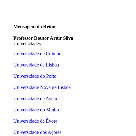
Mensagem do Reitor
Professor Doutor Artur Silva
Universidades
Universidade de Coimbra
Universidade de Lisboa
Universidade do Porto
Universidade Nova de Lisboa
Universidade de Aveiro
Universidade do Minho
Universidade de Évora
Universidade dos Açores