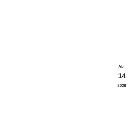
Abr
14
2026