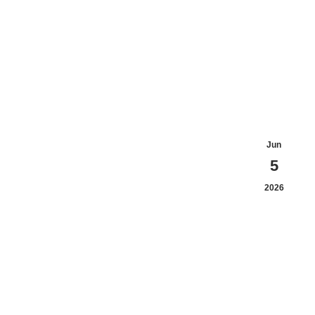
Jun
5
2026