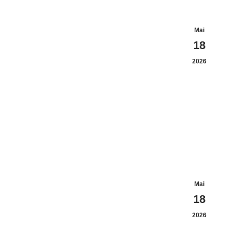
Mai
18
2026
Mai
18
2026