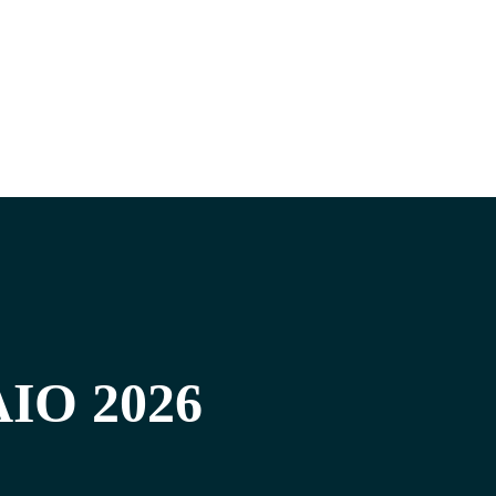
IO 2026