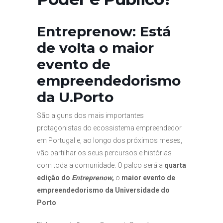
Entreprenow: Está
de volta o maior
evento de
empreendedorismo
da U.Porto
São alguns dos mais importantes
protagonistas do ecossistema empreendedor
em Portugal e, ao longo dos próximos meses,
vão partilhar os seus percursos e histórias
com toda a comunidade. O palco será a
quarta
edição do
Entreprenow
,
o
maior evento de
empreendedorismo da Universidade do
Porto
.