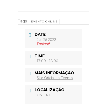
Tags:
EVENTO ONLINE
DATE
Jan 25 2022
Expired!
TIME
17:00 - 18:00
MAIS INFORMAÇÃO
Site Oficial do Evento
LOCALIZAÇÃO
ONLINE