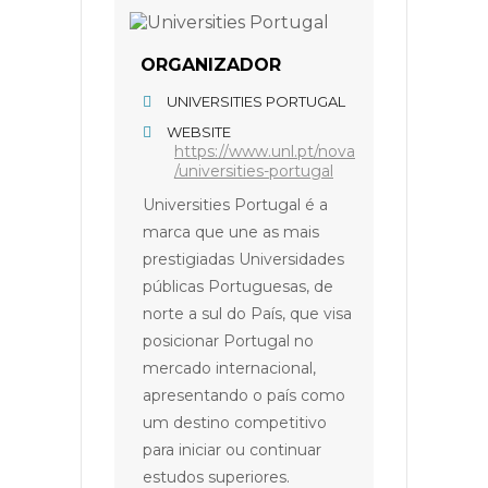
ORGANIZADOR
UNIVERSITIES PORTUGAL
WEBSITE
https://www.unl.pt/nova
/universities-portugal
Universities Portugal é a
marca que une as mais
prestigiadas Universidades
públicas Portuguesas, de
norte a sul do País, que visa
posicionar Portugal no
mercado internacional,
apresentando o país como
um destino competitivo
para iniciar ou continuar
estudos superiores.