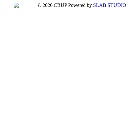
© 2026 CRUP Powered by
SLAB STUDIO