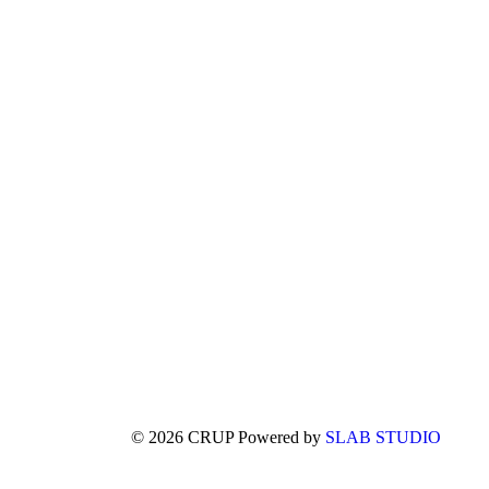
© 2026 CRUP Powered by
SLAB STUDIO