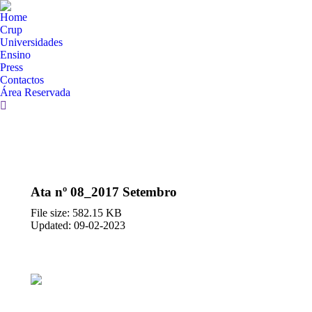
Home
Crup
Universidades
Ensino
Press
Contactos
Área Reservada
Search:
Ata nº 08_2017 Setembro
File size: 582.15 KB
Updated: 09-02-2023