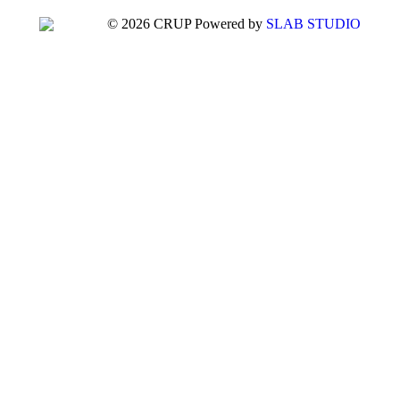
© 2026 CRUP Powered by
SLAB STUDIO